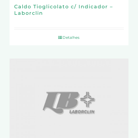
Caldo Tioglicolato c/ Indicador –
Laborclin
Detalhes