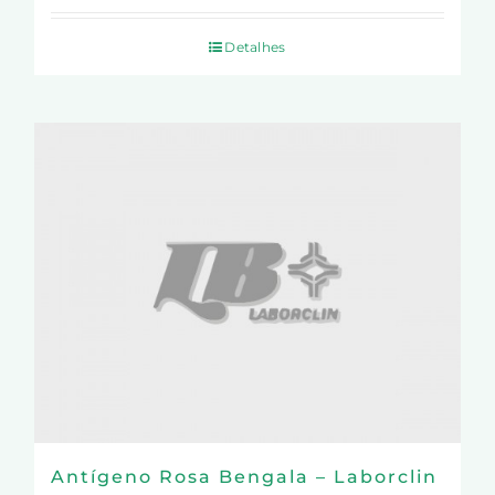
Detalhes
Antígeno Rosa Bengala – Laborclin