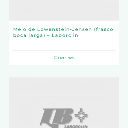
Meio de Lowenstein-Jensen (frasco
boca larga) – Laborclin
Detalhes