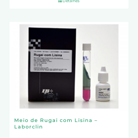
Detalhes
Meio de Rugai com Lisina –
Laborclin