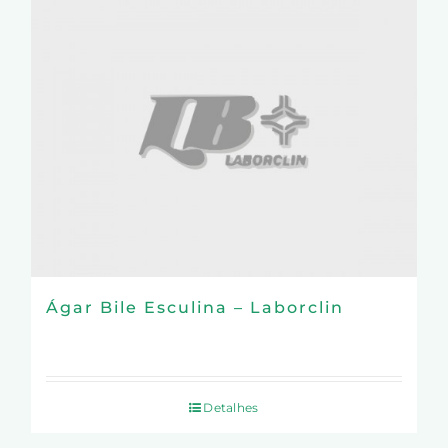
Ágar Bile Esculina – Laborclin
Detalhes