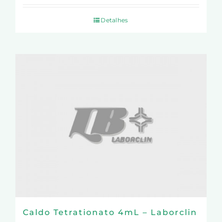
Detalhes
Caldo Tetrationato 4mL – Laborclin