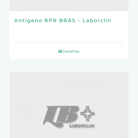
Antígeno RPR BRÁS – Laborclin
Detalhes