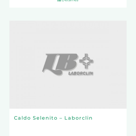
Caldo Selenito – Laborclin