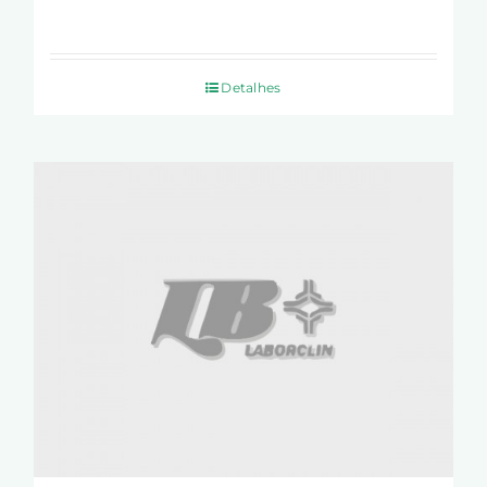
Detalhes