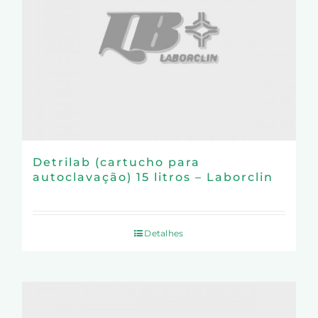
Detrilab (cartucho para
autoclavação) 15 litros – Laborclin
Detalhes