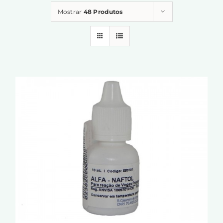
Mostrar
48 Produtos