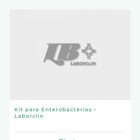
Kit para Enterobactérias –
Laborclin