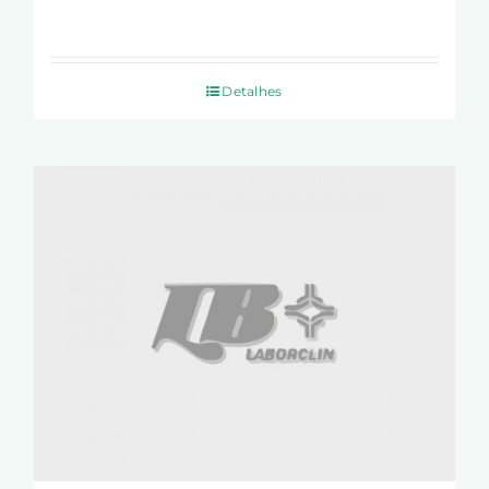
Detalhes