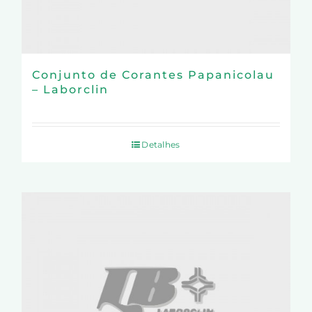
Conjunto de Corantes Papanicolau
– Laborclin
Detalhes