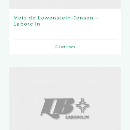
Meio de Lowenstein-Jensen –
Laborclin
Detalhes