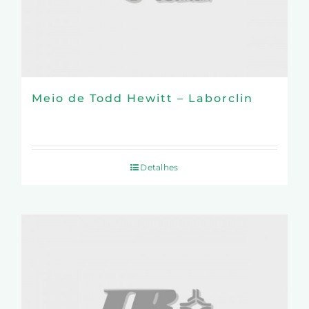
Meio de Todd Hewitt – Laborclin
Detalhes