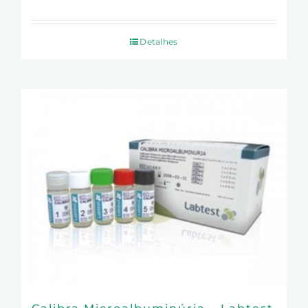
Detalhes