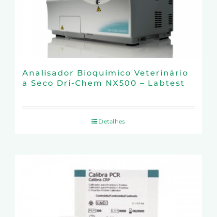
Analisador Bioquímico Veterinário
a Seco Dri-Chem NX500 – Labtest
Detalhes