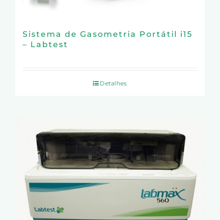
Sistema de Gasometria Portátil i15
– Labtest
Detalhes