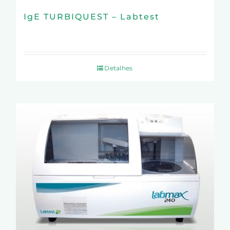
IgE TURBIQUEST – Labtest
Detalhes