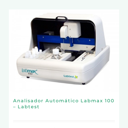
Analisador Automático Labmax 100
– Labtest