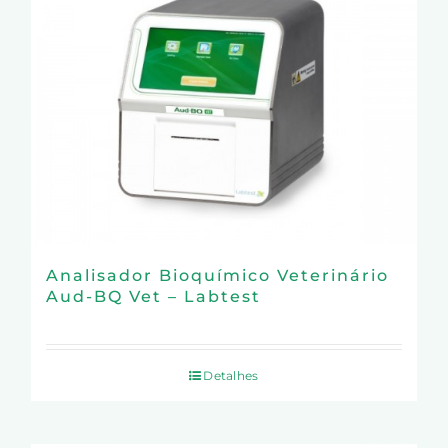
Analisador Bioquímico Veterinário
Aud-BQ Vet – Labtest
Detalhes