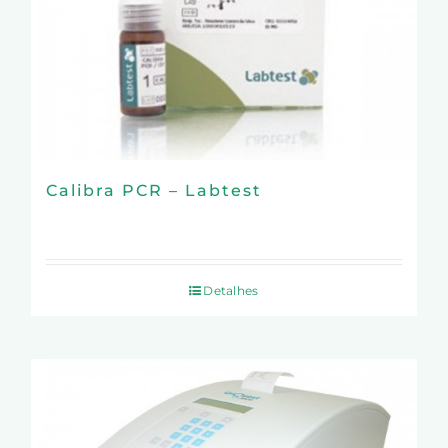
Calibra PCR – Labtest
Detalhes