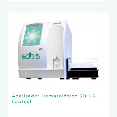
Analisador Hematológico SDH-5 –
Labtest