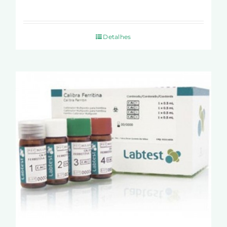
Detalhes