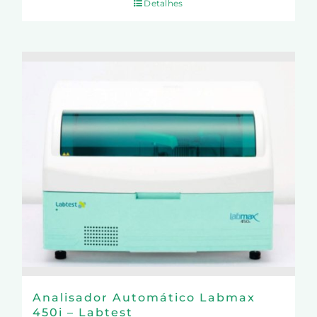
Detalhes
Analisador Automático Labmax
450i – Labtest