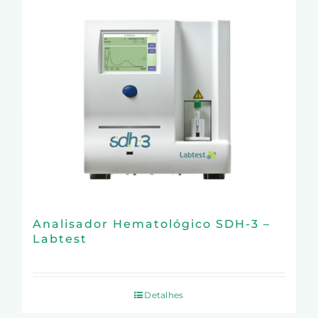
Analisador Hematológico SDH-3 –
Labtest
Detalhes