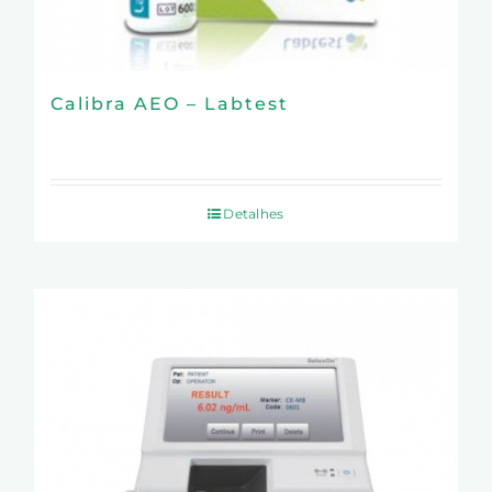
Calibra AEO – Labtest
Detalhes