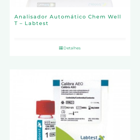
Analisador Automático Chem Well
T – Labtest
Detalhes