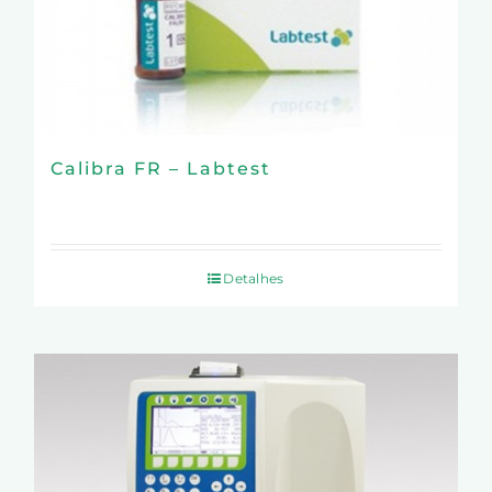
Calibra FR – Labtest
Detalhes