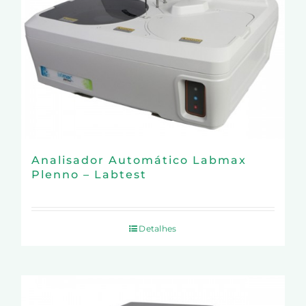
Analisador Automático Labmax
Plenno – Labtest
Detalhes