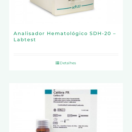
Analisador Hematológico SDH-20 –
Labtest
Detalhes