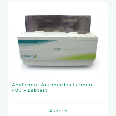
Analisador Automático Labmax
400 – Labtest
Detalhes