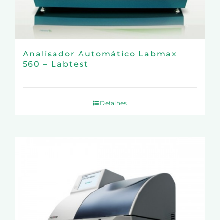
Analisador Automático Labmax
560 – Labtest
Detalhes