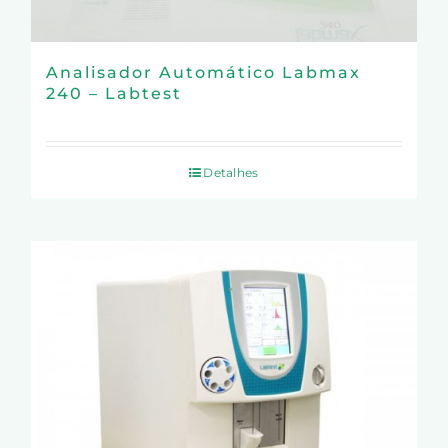
Analisador Automático Labmax
240 – Labtest
Detalhes