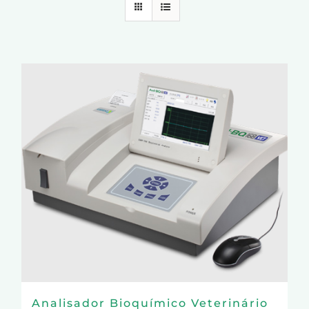
Analisador Bioquímico Veterinário