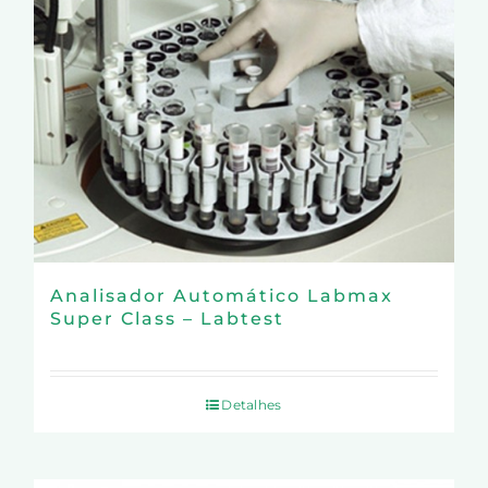
Analisador Automático Labmax
Super Class – Labtest
Detalhes