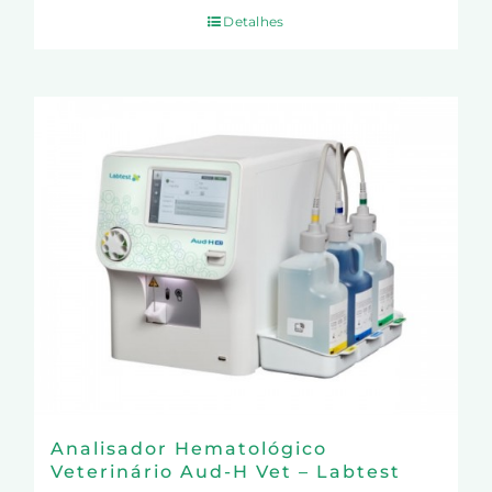
Detalhes
Analisador Hematológico
Veterinário Aud-H Vet – Labtest