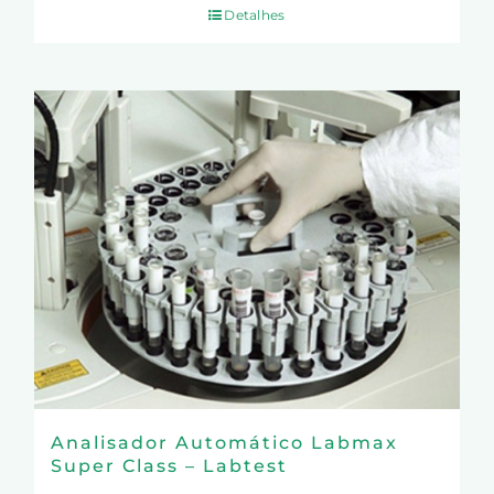
Detalhes
Analisador Automático Labmax
Super Class – Labtest