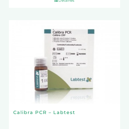
Detalhes
Calibra PCR – Labtest