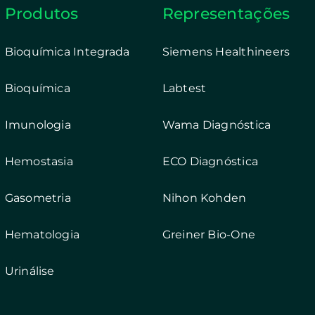
Produtos
Representações
Bioquímica Integrada
Siemens Healthineers
Bioquímica
Labtest
Imunologia
Wama Diagnóstica
Hemostasia
ECO Diagnóstica
Gasometria
Nihon Kohden
Hematologia
Greiner Bio-One
Urinálise