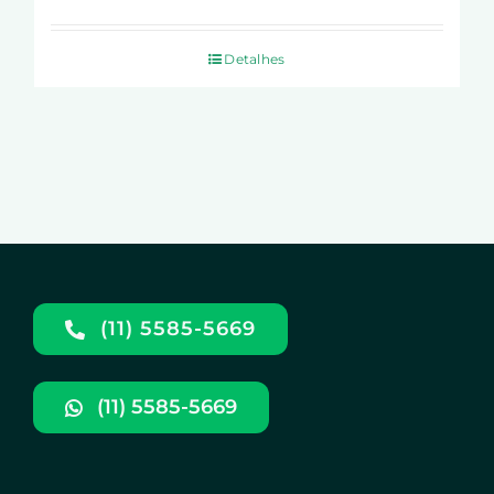
Detalhes
(11) 5585-5669
(11) 5585-5669