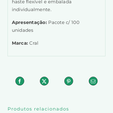
haste flexível e embalada
individualmente.
Apresentação:
Pacote c/ 100
unidades
Marca:
Cral
Produtos relacionados