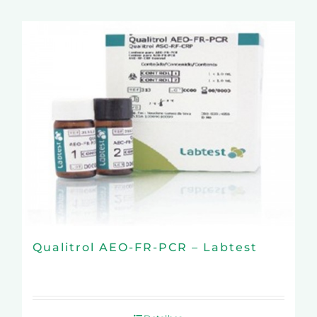
Qualitrol AEO-FR-PCR – Labtest