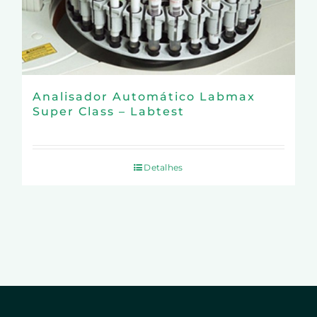
Analisador Automático Labmax
Super Class – Labtest
Detalhes