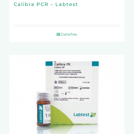
Calibra PCR – Labtest
Detalhes