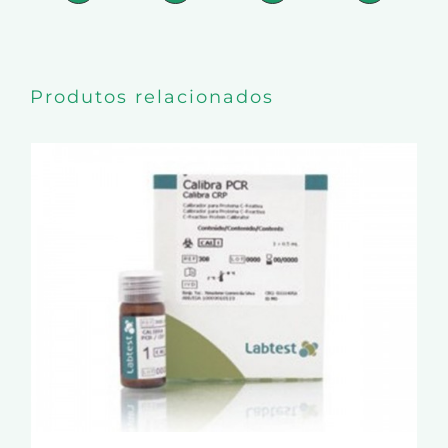
Produtos relacionados