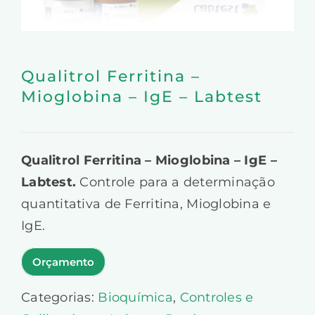
Qualitrol Ferritina –
Mioglobina – IgE – Labtest
Qualitrol Ferritina – Mioglobina – IgE –
Labtest.
Controle para a determinação
quantitativa de Ferritina, Mioglobina e
IgE.
Orçamento
Categorias:
Bioquímica
,
Controles e