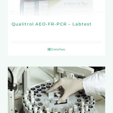
Qualitrol AEO-FR-PCR – Labtest
Detalhes