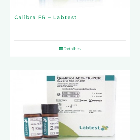
Calibra FR – Labtest
Detalhes