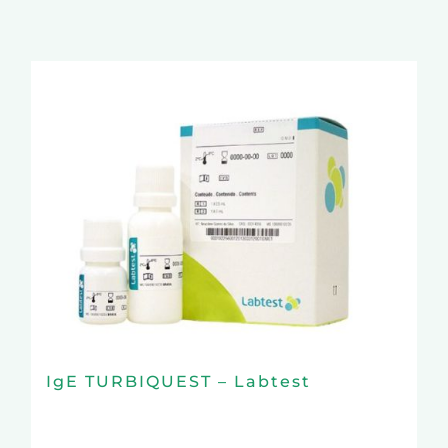
IgE TURBIQUEST – Labtest