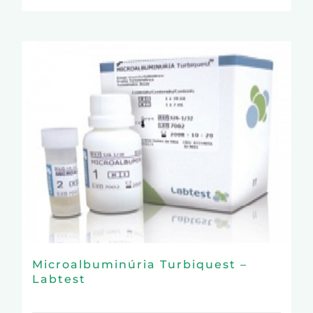
Microalbuminúria Turbiquest –
Labtest