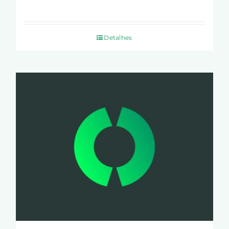
Detalhes