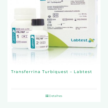
Transferrina Turbiquest – Labtest
Detalhes