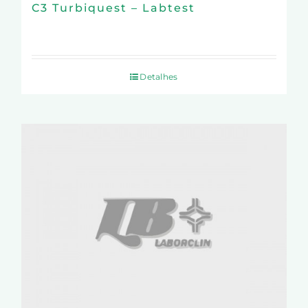
C3 Turbiquest – Labtest
Detalhes