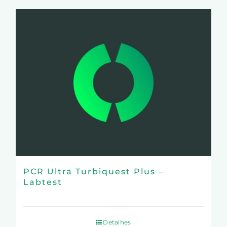
PCR Ultra Turbiquest Plus –
Labtest
Detalhes