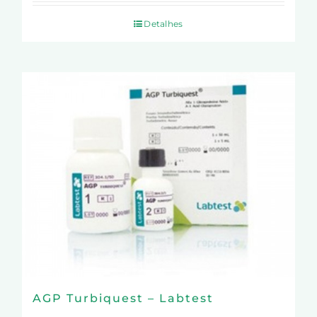
Detalhes
AGP Turbiquest – Labtest