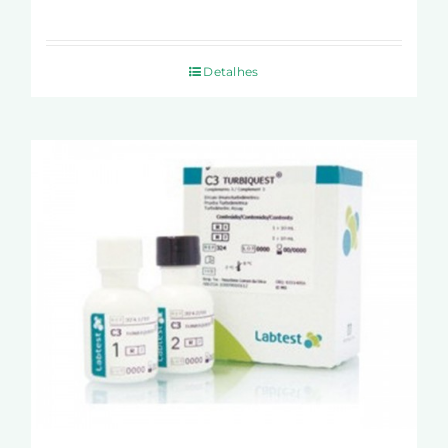
Detalhes