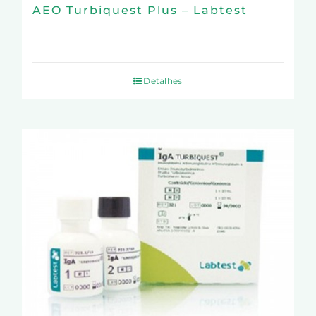
AEO Turbiquest Plus – Labtest
Detalhes