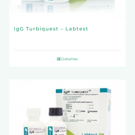
IgG Turbiquest – Labtest
Detalhes