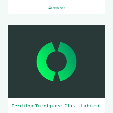
Detalhes
Ferritina Turbiquest Plus – Labtest